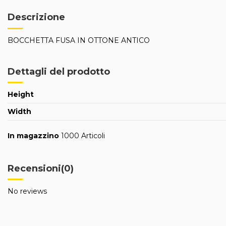
Descrizione
BOCCHETTA FUSA IN OTTONE ANTICO
Dettagli del prodotto
Height
Width
In magazzino
1000 Articoli
Recensioni
(0)
No reviews