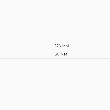
170 MM
30 MM