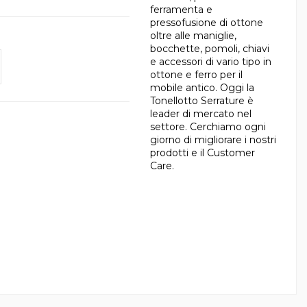
ferramenta e
pressofusione di ottone
oltre alle maniglie,
bocchette, pomoli, chiavi
e accessori di vario tipo in
ottone e ferro per il
mobile antico. Oggi la
Tonellotto Serrature è
leader di mercato nel
settore. Cerchiamo ogni
giorno di migliorare i nostri
prodotti e il Customer
Care.