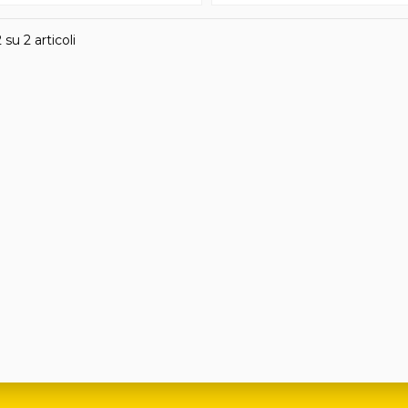
 su 2 articoli