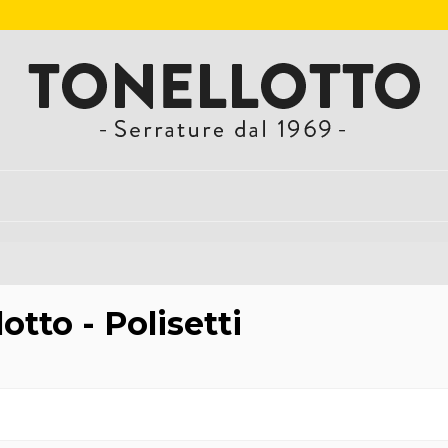
otto - Polisetti