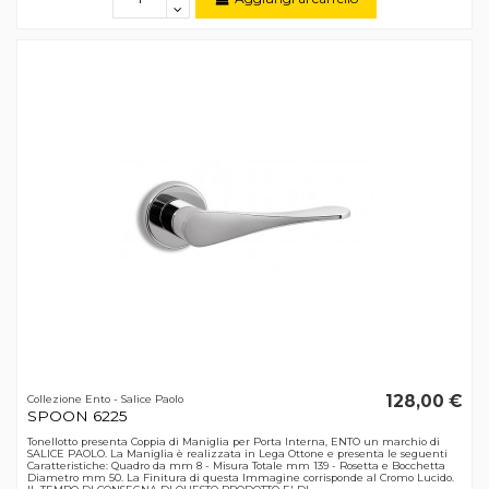
128,00 €
Collezione Ento - Salice Paolo
SPOON 6225
Tonellotto presenta Coppia di Maniglia per Porta Interna, ENTO un marchio di
SALICE PAOLO. La Maniglia è realizzata in Lega Ottone e presenta le seguenti
Caratteristiche: Quadro da mm 8 - Misura Totale mm 139 - Rosetta e Bocchetta
Diametro mm 50. La Finitura di questa Immagine corrisponde al Cromo Lucido.