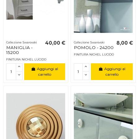
40,00 €
8,00 €
Collezione Swarovski
Collezione Swarovski
MANIGLIA -
POMOLO - 24200
15200
FINITURA NICHEL LUCIDO
FINITURA NICHEL LUCIDO
Aggiungi al
Aggiungi al
carrello
carrello