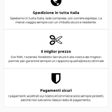
Spedizione in tutta Italia
Spediamo in tutta Italia, isole comprese, con corriere espresso. La
merce viaggia sempre con un imballo sicuro e resistente.
Il miglior prezzo
Dal 1969, l'azienda Tonellotto Serrature è alla ricerca dei migliori
partner per garantire sempre un rapporto qualità/prezzo ottimale
Pagamenti sicuri
I pagamenti accettati sul nostro eCommerce sono sempre protetti,
perchè non salviamo nessun dato di pagamento.