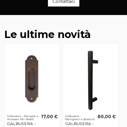
Contattaci
Le ultime novità
17,00 €
80,00 €
Galbusera - Maniglie e
Galbusera -
Accessori Per Mobili
Maniglioni e Battenti
GALBUSERA -
GALBUSERA -