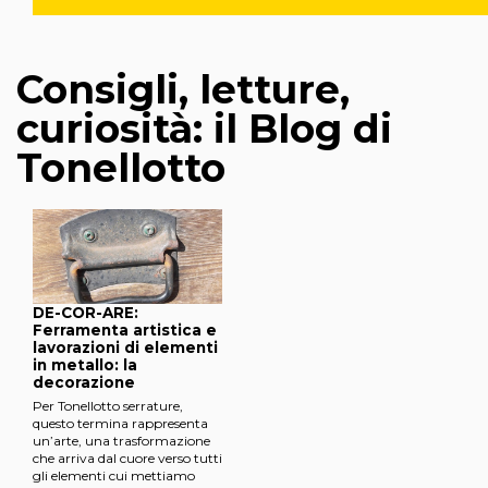
Consigli, letture,
curiosità: il Blog di
Tonellotto
DE-COR-ARE:
Ferramenta artistica e
lavorazioni di elementi
in metallo: la
decorazione
Per Tonellotto serrature,
questo termina rappresenta
un’arte, una trasformazione
che arriva dal cuore verso tutti
gli elementi cui mettiamo