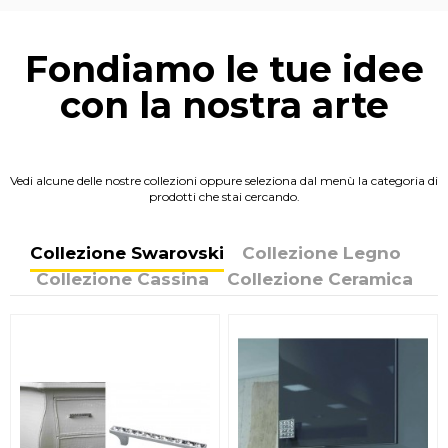
Fondiamo le tue idee
con la nostra arte
Vedi alcune delle nostre collezioni oppure seleziona dal menù la categoria di
prodotti che stai cercando.
Collezione Swarovski
Collezione Legno
Collezione Cassina
Collezione Ceramica