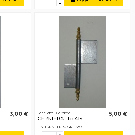
3,00 €
5,00 €
Tonellotto - Cerniere
CERNIERA - tnl419
FINITURA FERRO GREZZO