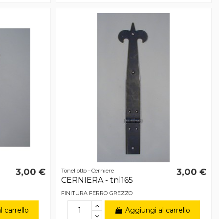
3,00 €
3,00 €
Tonellotto - Cerniere
CERNIERA - tnl165
FINITURA FERRO GREZZO
 carrello
Aggiungi al carrello