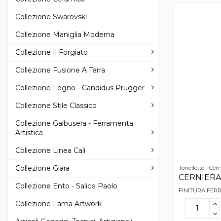
Collezione Swarovski
Collezione Maniglia Moderna
Collezione Il Forgiato
Collezione Fusione A Terra
Collezione Legno - Candidus Prugger
Collezione Stile Classico
Collezione Galbusera - Ferramenta
Artistica
Collezione Linea Calì
Collezione Giara
Tonellotto - Cer
CERNIERA 
Collezione Ento - Salice Paolo
FINITURA FER
Collezione Fama Artwork