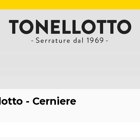
lotto - Cerniere