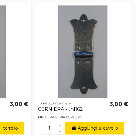
3,00 €
3,00 €
Tonellotto - Cerniere
CERNIERA - tnl162
FINITURA FERRO GREZZO
 carrello
Aggiungi al carrello