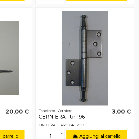
20,00 €
3,00 €
Tonellotto - Cerniere
CERNIERA - tnl196
FINITURA FERRO GREZZO
 carrello
Aggiungi al carrello