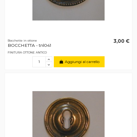
3,00 €
Bocchette in ottone
BOCCHETTA - tnl041
FINITURA OTTONE ANTICO
Aggiungi al carrello