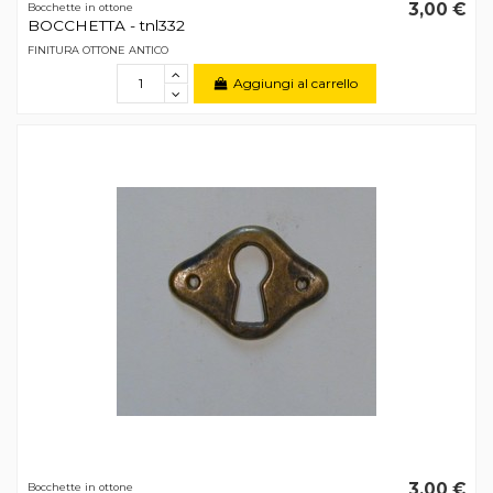
3,00 €
Bocchette in ottone
BOCCHETTA - tnl332
FINITURA OTTONE ANTICO
Aggiungi al carrello
3,00 €
Bocchette in ottone