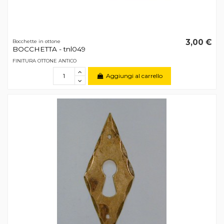
3,00 €
Bocchette in ottone
BOCCHETTA - tnl049
FINITURA OTTONE ANTICO
Aggiungi al carrello