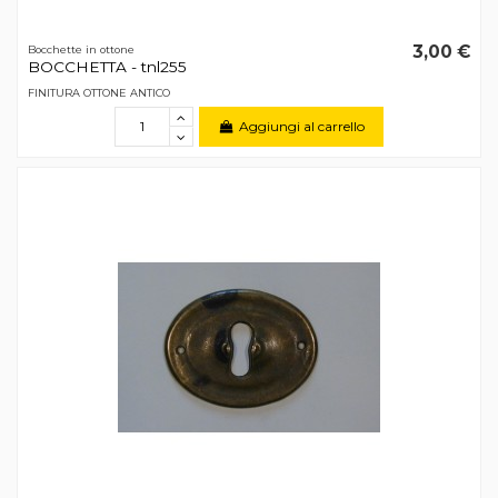
3,00 €
Bocchette in ottone
BOCCHETTA - tnl255
FINITURA OTTONE ANTICO
Aggiungi al carrello