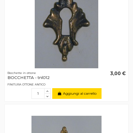
3,00 €
Bocchette in ottone
BOCCHETTA - tnl012
FINITURA OTTONE ANTICO
Aggiungi al carrello