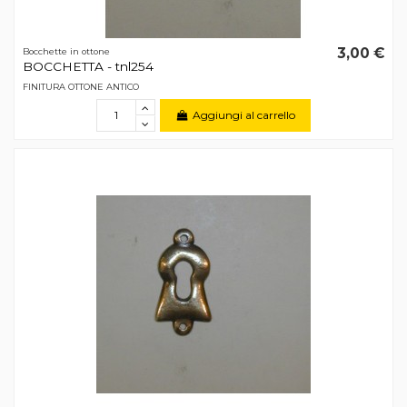
3,00 €
Bocchette in ottone
BOCCHETTA - tnl254
FINITURA OTTONE ANTICO
Aggiungi al carrello