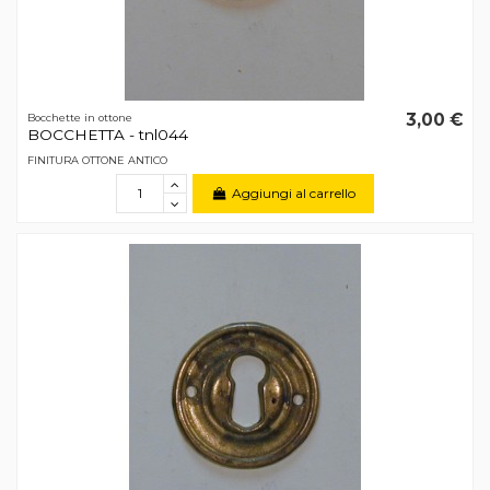
3,00 €
Bocchette in ottone
BOCCHETTA - tnl044
FINITURA OTTONE ANTICO
Aggiungi al carrello