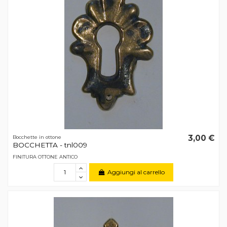
3,00 €
Bocchette in ottone
BOCCHETTA - tnl009
FINITURA OTTONE ANTICO
Aggiungi al carrello