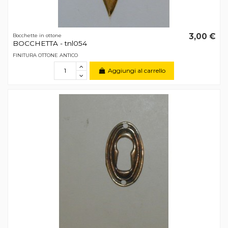
3,00 €
Bocchette in ottone
BOCCHETTA - tnl054
FINITURA OTTONE ANTICO
Aggiungi al carrello