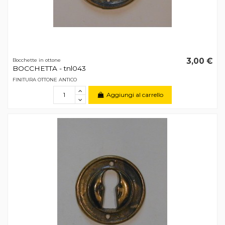
3,00 €
Bocchette in ottone
BOCCHETTA - tnl043
FINITURA OTTONE ANTICO
Aggiungi al carrello