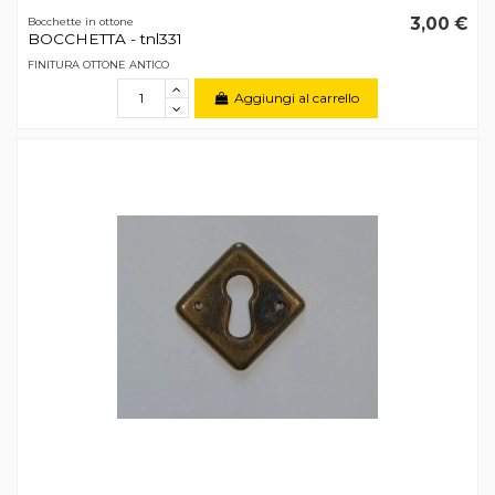
3,00 €
Bocchette in ottone
BOCCHETTA - tnl331
FINITURA OTTONE ANTICO
Aggiungi al carrello