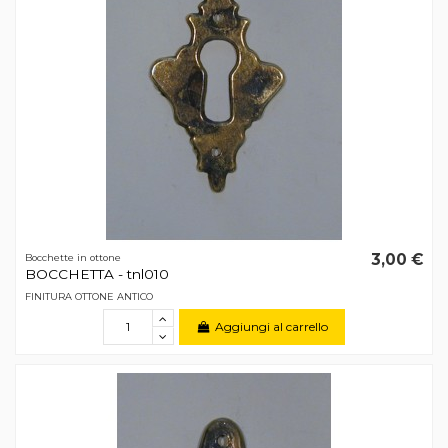
3,00 €
Bocchette in ottone
BOCCHETTA - tnl010
FINITURA OTTONE ANTICO
Aggiungi al carrello