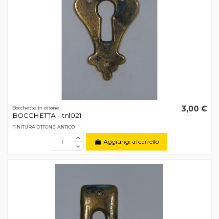
3,00 €
Bocchette in ottone
BOCCHETTA - tnl021
FINITURA OTTONE ANTICO
Aggiungi al carrello