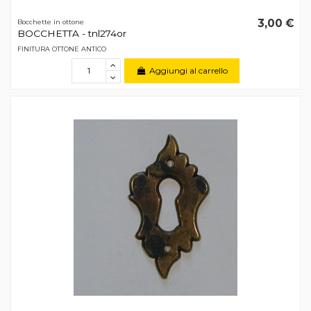
3,00 €
Bocchette in ottone
BOCCHETTA - tnl274or
FINITURA OTTONE ANTICO
Aggiungi al carrello