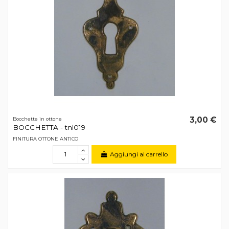
3,00 €
Bocchette in ottone
BOCCHETTA - tnl019
FINITURA OTTONE ANTICO
Aggiungi al carrello